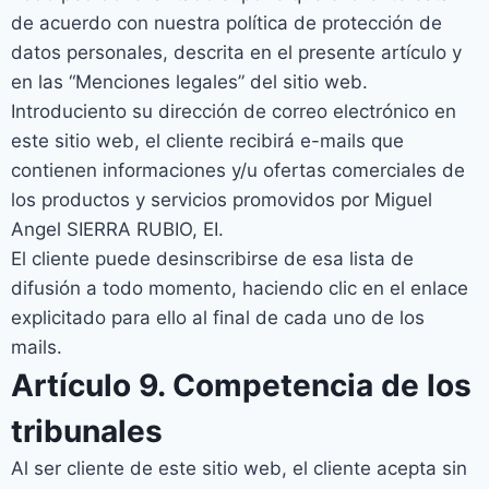
de acuerdo con nuestra política de protección de
datos personales, descrita en el presente artículo y
en las “Menciones legales” del sitio web.
Introduciento su dirección de correo electrónico en
este sitio web, el cliente recibirá e-mails que
contienen informaciones y/u ofertas comerciales de
los productos y servicios promovidos por Miguel
Angel SIERRA RUBIO, EI.
El cliente puede desinscribirse de esa lista de
difusión a todo momento, haciendo clic en el enlace
explicitado para ello al final de cada uno de los
mails.
Artículo 9. Competencia de los
tribunales
Al ser cliente de este sitio web, el cliente acepta sin