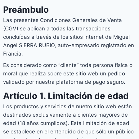
Preámbulo
Las presentes Condiciones Generales de Venta
(CGV) se aplican a todas las transacciones
concluídas a través de los sitios internet de Miguel
Angel SIERRA RUBIO, auto-empresario registrado en
Francia.
Es considerado como “cliente” toda persona física o
moral que realiza sobre este sitio web un pedido
validado por nuestra plataforma de pago seguro.
Artículo 1. Limitación de edad
Los productos y servicios de nuetro sitio web están
destinados exclusivamente a clientes mayores de
edad (18 años cumplidos). Esta limitación de edad
se establece en el entendido de que sólo un público