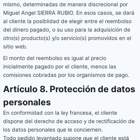
mismo, determinadas de manera discrecional por
Miguel Angel SIERRA RUBIO. En esos casos, se dará
al cliente la posiblidad de elegir entre el reembolso
del dinero pagado, o su uso para la adquisición de
otro(s) producto(s) y/o servicio(s) promovidos en el
sitio web.
El monto del reembolso es igual al precio
inicialmente pagado por el cliente, menos las
comisiones cobradas por los organismos de pago.
Artículo 8. Protección de datos
personales
En conformidad con la ley francesa, el cliente
dispone del derecho de acceso y de rectificación de
los datos personales que le conciernen.
Todo pedido levantado supone que el cliente está