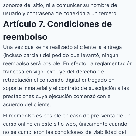
sonoros del sitio, ni a comunicar su nombre de
usuario y contraseña de conexión a un tercero.
Artículo 7. Condiciones de
reembolso
Una vez que se ha realizado al cliente la entrega
(incluso parcial) del pedido que levantó, ningún
reembolso será posible. En efecto, la reglamentación
francesa en vigor excluye del derecho de
retractación el contenido digital entregado en
soporte inmaterial y el contrato de suscripción a las
prestaciones cuya ejecución comenzó con el
acuerdo del cliente.
El reembolso es posible en caso de pre-venta de un
curso online en este sitio web, únicamente cuando
no se cumplieron las condiciones de viabilidad del