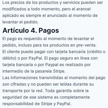
Los precios de los productos y servicios pueden ser
modificados a todo momento, pero el arancel
aplicado es siempre el anunciado al momento de
levantar el pedido.
Artículo 4. Pagos
El pago es requerido al momento de levantar el
pedido, incluso para los productos en pre-venta.
El cliente puede pagar con tarjeta bancaria (crédito o
débito) o por PayPal. El pago seguro en línea con
tarjeta bancaria o por Paypal es realizado por
intermedio de la pasarela Stripe.
Las informaciones transmitidas al momento del pago
son cifradas y no pueden ser leídas durante su
transporte por la red. Toda garantía sobre la
seguridad de ese sistema es completamente
responsabilidad de Stripe y PayPal.