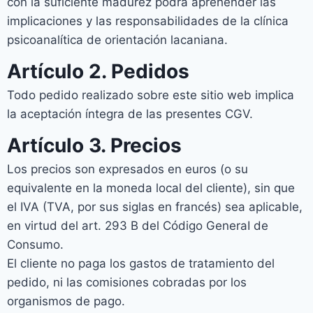
con la suficiente madurez podrá aprehender las
implicaciones y las responsabilidades de la clínica
psicoanalítica de orientación lacaniana.
Artículo 2. Pedidos
Todo pedido realizado sobre este sitio web implica
la aceptación íntegra de las presentes CGV.
Artículo 3. Precios
Los precios son expresados en euros (o su
equivalente en la moneda local del cliente), sin que
el IVA (TVA, por sus siglas en francés) sea aplicable,
en virtud del art. 293 B del Código GeneraI de
Consumo.
El cliente no paga los gastos de tratamiento del
pedido, ni las comisiones cobradas por los
organismos de pago.