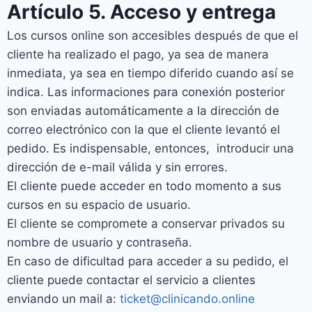
Artículo 5. Acceso y entrega
Los cursos online son accesibles después de que el
cliente ha realizado el pago, ya sea de manera
inmediata, ya sea en tiempo diferido cuando así se
indica. Las informaciones para conexión posterior
son enviadas automáticamente a la dirección de
correo electrónico con la que el cliente levantó el
pedido. Es indispensable, entonces, introducir una
dirección de e-mail válida y sin errores.
El cliente puede acceder en todo momento a sus
cursos en su espacio de usuario.
El cliente se compromete a conservar privados su
nombre de usuario y contraseña.
En caso de dificultad para acceder a su pedido, el
cliente puede contactar el servicio a clientes
enviando un mail a:
ticket@clinicando.online