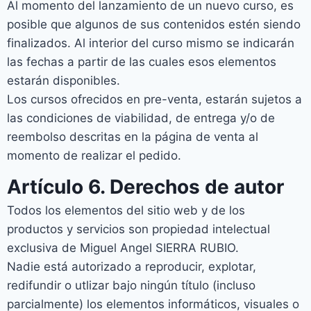
Al momento del lanzamiento de un nuevo curso, es
posible que algunos de sus contenidos estén siendo
finalizados. Al interior del curso mismo se indicarán
las fechas a partir de las cuales esos elementos
estarán disponibles.
Los cursos ofrecidos en pre-venta, estarán sujetos a
las condiciones de viabilidad, de entrega y/o de
reembolso descritas en la página de venta al
momento de realizar el pedido.
Artículo 6. Derechos de autor
Todos los elementos del sitio web y de los
productos y servicios son propiedad intelectual
exclusiva de Miguel Angel SIERRA RUBIO.
Nadie está autorizado a reproducir, explotar,
redifundir o utlizar bajo ningún título (incluso
parcialmente) los elementos informáticos, visuales o