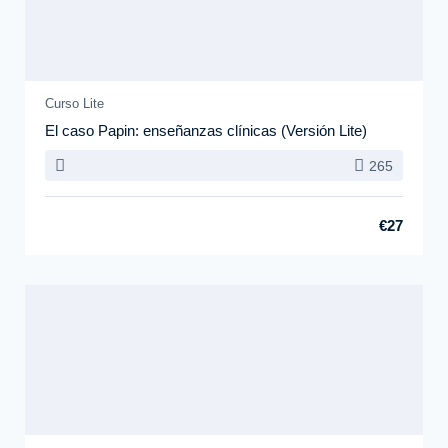
Curso Lite
El caso Papin: enseñanzas clínicas (Versión Lite)
265
€27