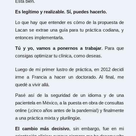
Está bien.
Es legítimo y realizable. Sí, puedes hacerlo.
Lo que hay que entender es cómo de la propuesta de
Lacan se extrae una guía para tu práctica codiana, y
entonces implementarla.
Tú y yo, vamos a ponernos a trabajar
. Para que
consigas optimizar tu clínica, como deseas.
Luego de mi primer lustro de práctica, en 2012 decidí
irme a Francia a hacer un doctorado. Al final, me
quedé a vivir allá.
Pasé así de la seguridad de un idioma y de una
pacientela en México, a la puesta en obra de consultas
online (¡cinco años antes de la pandemia!) y finalmente
a una práctica mixta y plurilingüe.
El cambio más decisivo
, sin embargo, fue en mi