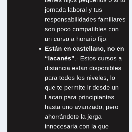
jornada laboral y tus
responsabilidades familiares
son poco compatibles con
un curso a horario fijo.
Están en castellano, no en
“lacanés”
.- Estos cursos a
distancia están disponibles
para todos los niveles, lo
que te permite ir desde un
Lacan para principiantes
hasta uno avanzado, pero
ahorrándote la jerga
innecesaria con la que