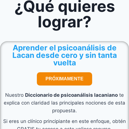
¿Qué quieres
lograr?
Aprender el psicoanálisis de
Lacan desde cero y sin tanta
vuelta
PRÓXIMAMENTE
Nuestro
Diccionario de psicoanálisis lacaniano
te
explica con claridad las principales nociones de esta
propuesta.
Si eres un clínico principiante en este enfoque, obtén