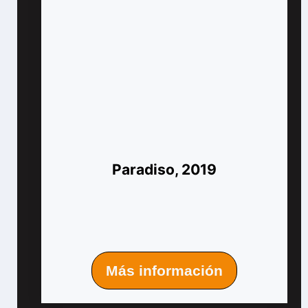
Paradiso, 2019
Más información