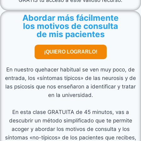
GRATIS tu acceso a este valioso recurso.
Abordar más fácilmente
los motivos de consulta
de mis pacientes
¡QUIERO LOGRARLO!
En nuestro quehacer habitual se ven muy poco, de
entrada, los «síntomas típicos» de las neurosis y de
las psicosis que nos enseñaron a identificar y tratar
en la universidad.
En esta clase GRATUITA de 45 minutos, vas a
descubrir un método simplificado que te permite
acoger y abordar los motivos de consulta y los
síntomas «no-típicos» de los pacientes que recibes,