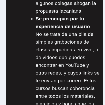
algunos colegas ahogan la
propuesta lacaniana.
Se preocupan por tu
experiencia de usuario
.-
No se trata de una pila de
simples grabaciones de
clases impartidas en vivo, o
de videos que puedes
encontrar en YouTube y
otras redes, y cuyos links se
te envían por correo. Estos
cursos buscan coherencia
entre todos los materiales,
ejercicios y bonos que los