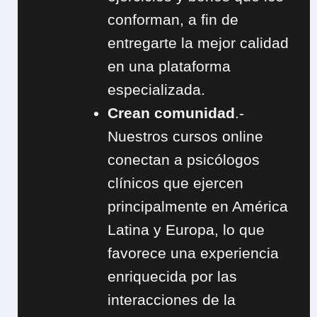
conforman, a fin de
entregarte la mejor calidad
en una plataforma
especializada.
Crean comunidad
.-
Nuestros cursos online
conectan a psicólogos
clínicos que ejercen
principalmente en América
Latina y Europa, lo que
favorece una experiencia
enriquecida por las
interacciones de la