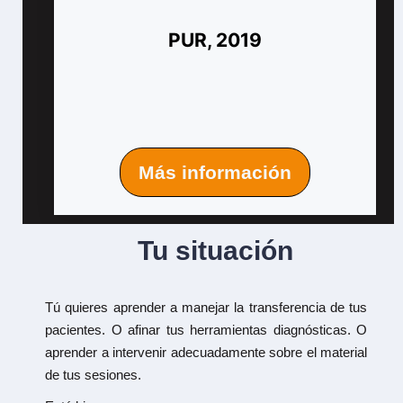
PUR, 2019
Más información
Tu situación
Tú quieres aprender a manejar la transferencia de tus
pacientes. O afinar tus herramientas diagnósticas. O
aprender a intervenir adecuadamente sobre el material
de tus sesiones.