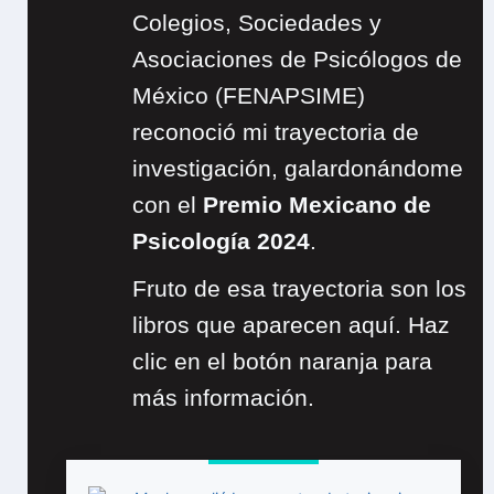
Colegios, Sociedades y
Asociaciones de Psicólogos de
México (FENAPSIME)
reconoció mi trayectoria de
investigación, galardonándome
con el
Premio Mexicano de
Psicología 2024
.
Fruto de esa trayectoria son los
libros que aparecen aquí. Haz
clic en el botón naranja para
más información.