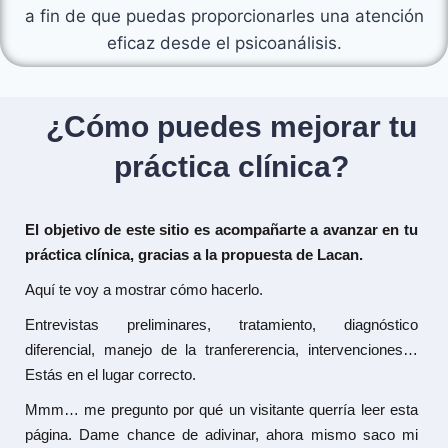
a fin de que puedas proporcionarles una atención
eficaz desde el psicoanálisis.
¿Cómo puedes mejorar tu
práctica clínica?
El objetivo de este sitio es acompañarte a avanzar en tu
práctica clínica, gracias a la propuesta de Lacan.
Aquí te voy a mostrar cómo hacerlo.
Entrevistas preliminares, tratamiento, diagnóstico
diferencial, manejo de la tranfererencia, intervenciones…
Estás en el lugar correcto.
Mmm… me pregunto por qué un visitante querría leer esta
página. Dame chance de adivinar, ahora mismo saco mi