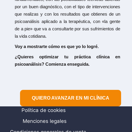
por un buen diagnóstico, con el tipo de intervenciones
que realizas y con los resultados que obtienes de un
psicoanálisis aplicado a la terapéutica, con «la gente
de a pie» que va a consultarte por sus sufrimientos de
la vida cotidiana.
Voy a mostrarte cómo es que yo lo logré.
¿Quieres optimizar tu práctica clínica en
psicoanálisis? Comienza enseguida.
QUIERO AVANZAR EN MI CLÍNICA
Política de cookies
Menciones legales