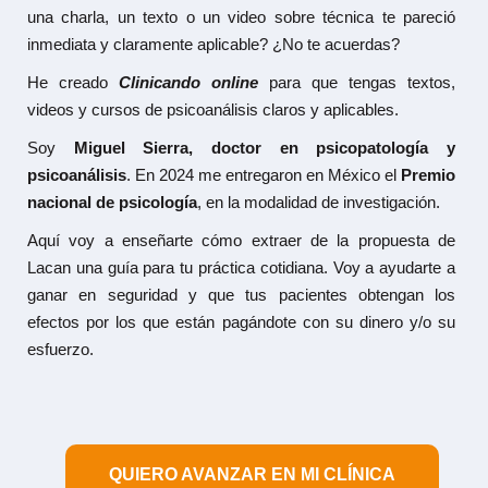
una charla, un texto o un video sobre técnica te pareció
inmediata y claramente aplicable? ¿No te acuerdas?
He creado
Clinicando online
para que tengas textos,
videos y cursos de psicoanálisis claros y aplicables.
Soy
Miguel Sierra, doctor en psicopatología y
psicoanálisis
. En 2024 me entregaron en México el
Premio
nacional de psicología
, en la modalidad de investigación.
Aquí voy a enseñarte cómo extraer de la propuesta de
Lacan una guía para tu práctica cotidiana. Voy a ayudarte a
ganar en seguridad y que tus pacientes obtengan los
efectos por los que están pagándote con su dinero y/o su
esfuerzo.
QUIERO AVANZAR EN MI CLÍNICA