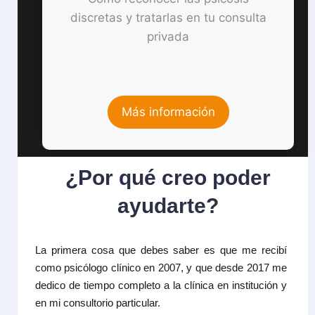
discretas y tratarlas en tu consulta
privada
Más información
¿Por qué creo poder
ayudarte?
La primera cosa que debes saber es que me recibí
como psicólogo clínico en 2007, y que desde 2017 me
dedico de tiempo completo a la clínica en institución y
en mi consultorio particular.