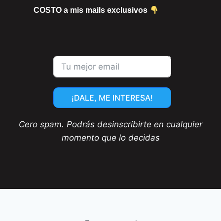
COSTO a mis mails exclusivos
¡DALE, ME INTERESA!
Cero spam. Podrás desinscribirte en cualquier
momento que lo decidas