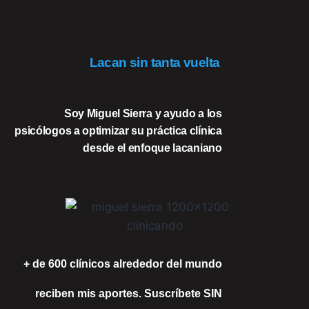
Lacan sin tanta vuelta
Soy Miguel Sierra
y ayudo a los
psicólogos a optimizar su práctica clínica
desde el enfoque lacaniano
+ de 600 clínicos alrededor del mundo
reciben mis aportes. Suscríbete SIN