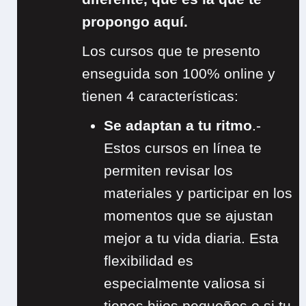
propongo aquí.
Los cursos que te presento
enseguida son 100% online y
tienen 4 características:
Se adaptan a tu ritmo
.-
Estos cursos en línea te
permiten revisar los
materiales y participar en los
momentos que se ajustan
mejor a tu vida diaria. Esta
flexibilidad es
especialmente valiosa si
tienes hijos pequeños o si tu