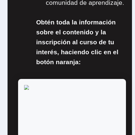
comunidad de aprendizaje.
Obtén toda la información
sobre el contenido y la
inscripción al curso de tu
interés, haciendo clic en el
botón naranja: