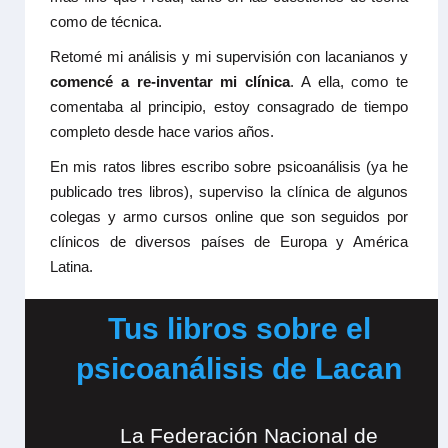
como de técnica.
Retomé mi análisis y mi supervisión con lacanianos y
comencé a re-inventar mi clínica
. A ella, como te
comentaba al principio, estoy consagrado de tiempo
completo desde hace varios años.
En mis ratos libres escribo sobre psicoanálisis (ya he
publicado tres libros), superviso la clínica de algunos
colegas y armo cursos online que son seguidos por
clínicos de diversos países de Europa y América
Latina.
Tus libros sobre el
psicoanálisis de Lacan
La Federación Nacional de