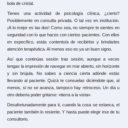
bola de cristal.
Tienes una actividad de psicología clínica, ¿cierto?
Posiblemente en consulta privada. O tal vez en institución.
¡A lo mejor es las dos! Como sea, no siempre te sientes en
seguridad con lo que haces con ciertos pacientes. Con ellos
en específico, estás contento/a de recibirlos y brindarles
atención terapéutica. Al menos eso es ya un buen signo.
Así que continúas sesión tras sesión, aunque a veces
tengas la impresión de navegar en mar abierto, sin horizonte
y sin brújula. No sabes a ciencia cierta adónde estás
llevando al paciente. Quizá te consuelas diciéndote que, al
menos, si no se avanza, tampoco hay retroceso. Un día u
otro debería poder gritarse: «tierra a la vista».
Desafortunadamente para ti, cuando la cosa se estanca, el
paciente también lo resiente. Y hasta puede elegir irse de tu
consultorio.