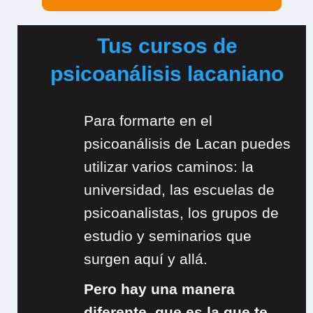
Tus cursos de
psicoanálisis lacaniano
Para formarte en el
psicoanálisis de Lacan puedes
utilizar varios caminos: la
universidad, las escuelas de
psicoanalistas, los grupos de
estudio y seminarios que
surgen aquí y allá.
Pero hay una manera
diferente, que es la que te