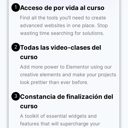
Acceso de por vida al curso
1
Find all the tools you’ll need to create
advanced websites in one place. Stop
wasting time searching for solutions.
Todas las video-clases del
2
curso
Add more power to Elementor using our
creative elements and make your projects
look prettier than ever before.
Constancia de finalización del
3
curso
A toolkit of essential widgets and
features that will supercharge your