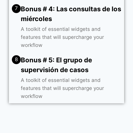
Bonus # 4: Las consultas de los
7
miércoles
A toolkit of essential widgets and
features that will supercharge your
workflow
Bonus # 5: El grupo de
8
supervisión de casos
A toolkit of essential widgets and
features that will supercharge your
workflow