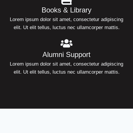
Books & Library
Lorem ipsum dolor sit amet, consectetur adipiscing
elit. Ut elit tellus, luctus nec ullamcorper mattis.
Alumni Support
Lorem ipsum dolor sit amet, consectetur adipiscing
elit. Ut elit tellus, luctus nec ullamcorper mattis.