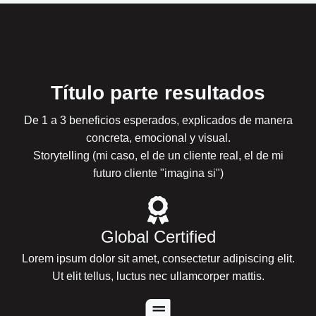
Título parte resultados
De 1 a 3 beneficios esperados, explicados de manera
concreta, emocional y visual.
Storytelling (mi caso, el de un cliente real, el de mi
futuro cliente "imagina si")
Global Certified
Lorem ipsum dolor sit amet, consectetur adipiscing elit.
Ut elit tellus, luctus nec ullamcorper mattis.