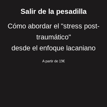
Salir de la pesadilla
Cómo abordar el "stress post-
traumático"
desde el enfoque lacaniano
A partir de 19€