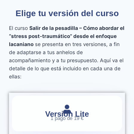
Elige tu versión del curso
El curso
Salir de la pesadilla – Cómo abordar el
“stress post-traumático” desde el enfoque
lacaniano
se presenta en tres versiones, a fin
de adaptarse a tus anhelos de
acompañamiento y a tu presupuesto. Aquí va el
detalle de lo que está incluido en cada una de
ellas:
Versión Lite
1 pago de 19 €