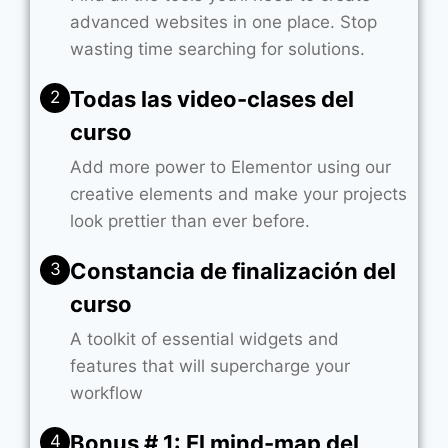
advanced websites in one place. Stop
wasting time searching for solutions.
Todas las video-clases del
2
curso
Add more power to Elementor using our
creative elements and make your projects
look prettier than ever before.
Constancia de finalización del
3
curso
A toolkit of essential widgets and
features that will supercharge your
workflow
Bonus # 1: El mind-map del
4