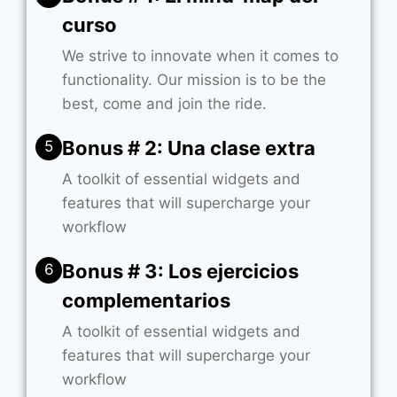
curso
We strive to innovate when it comes to
functionality. Our mission is to be the
best, come and join the ride.
Bonus # 2: Una clase extra
5
A toolkit of essential widgets and
features that will supercharge your
workflow
Bonus # 3: Los ejercicios
6
complementarios
A toolkit of essential widgets and
features that will supercharge your
workflow