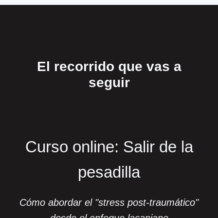
El recorrido que vas a
seguir
Curso online: Salir de la
pesadilla
Cómo abordar el "stress post-traumático"
desde el enfoque lacaniano