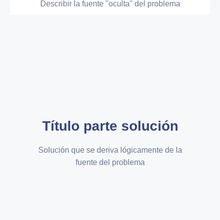
Describir la fuente "oculta" del problema
Título parte solución
Solución que se deriva lógicamente de la
fuente del problema