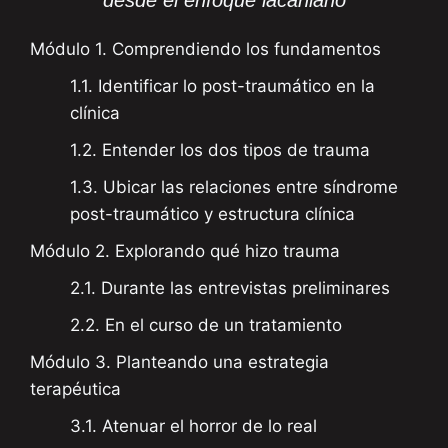
Módulo 1. Comprendiendo los fundamentos
1.1. Identificar lo post-traumático en la
clínica
1.2. Entender los dos tipos de trauma
1.3. Ubicar las relaciones entre síndrome
post-traumático y estructura clínica
Módulo 2. Explorando qué hizo trauma
2.1. Durante las entrevistas preliminares
2.2. En el curso de un tratamiento
Módulo 3. Planteando una estrategia
terapéutica
3.1. Atenuar el horror de lo real