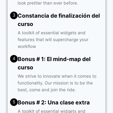
look prettier than ever before.
Constancia de finalización del
3
curso
A toolkit of essential widgets and
features that will supercharge your
workflow
Bonus # 1: El mind-map del
4
curso
We strive to innovate when it comes to
functionality. Our mission is to be the
best, come and join the ride.
Bonus # 2: Una clase extra
5
A toolkit of essential widgets and